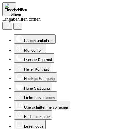
Eingabehilfen öffnen
Farben umkehren
Monochrom
Dunkler Kontrast
Heller Kontrast
Niedrige Sättigung
Hohe Sättigung
Links hervorheben
Überschriften hervorheben
Bildschirmleser
Lesemodus