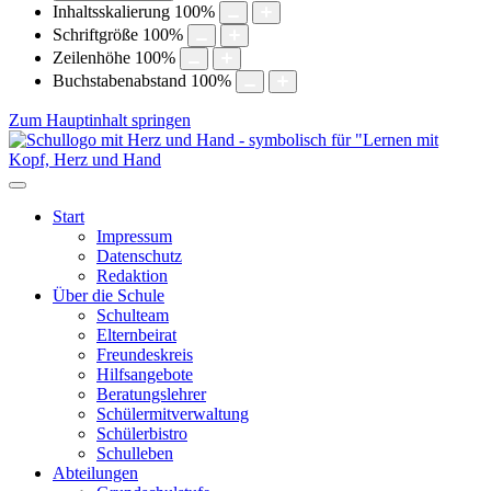
Inhaltsskalierung
100
%
Schriftgröße
100
%
Zeilenhöhe
100
%
Buchstabenabstand
100
%
Zum Hauptinhalt springen
Start
Impressum
Datenschutz
Redaktion
Über die Schule
Schulteam
Elternbeirat
Freundeskreis
Hilfsangebote
Beratungslehrer
Schülermitverwaltung
Schülerbistro
Schulleben
Abteilungen