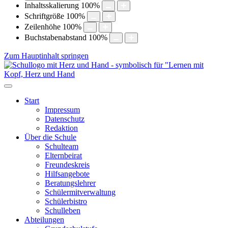
Inhaltsskalierung
100
%
Schriftgröße
100
%
Zeilenhöhe
100
%
Buchstabenabstand
100
%
Zum Hauptinhalt springen
Start
Impressum
Datenschutz
Redaktion
Über die Schule
Schulteam
Elternbeirat
Freundeskreis
Hilfsangebote
Beratungslehrer
Schülermitverwaltung
Schülerbistro
Schulleben
Abteilungen