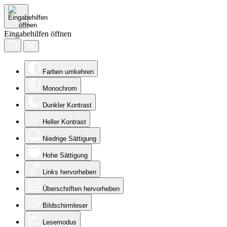
Eingabehilfen öffnen
Farben umkehren
Monochrom
Dunkler Kontrast
Heller Kontrast
Niedrige Sättigung
Hohe Sättigung
Links hervorheben
Überschriften hervorheben
Bildschirmleser
Lesemodus