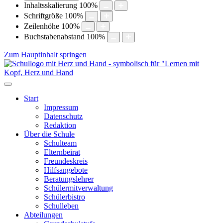
Inhaltsskalierung
100
%
Schriftgröße
100
%
Zeilenhöhe
100
%
Buchstabenabstand
100
%
Zum Hauptinhalt springen
Start
Impressum
Datenschutz
Redaktion
Über die Schule
Schulteam
Elternbeirat
Freundeskreis
Hilfsangebote
Beratungslehrer
Schülermitverwaltung
Schülerbistro
Schulleben
Abteilungen