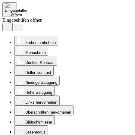
Eingabehilfen öffnen
Farben umkehren
Monochrom
Dunkler Kontrast
Heller Kontrast
Niedrige Sättigung
Hohe Sättigung
Links hervorheben
Überschriften hervorheben
Bildschirmleser
Lesemodus