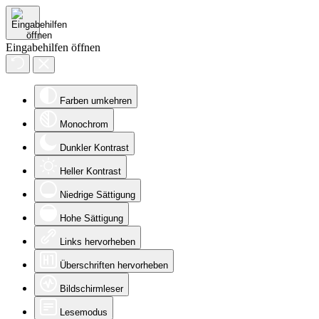
Eingabehilfen öffnen
Farben umkehren
Monochrom
Dunkler Kontrast
Heller Kontrast
Niedrige Sättigung
Hohe Sättigung
Links hervorheben
Überschriften hervorheben
Bildschirmleser
Lesemodus