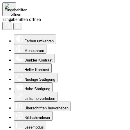
Eingabehilfen öffnen
Farben umkehren
Monochrom
Dunkler Kontrast
Heller Kontrast
Niedrige Sättigung
Hohe Sättigung
Links hervorheben
Überschriften hervorheben
Bildschirmleser
Lesemodus