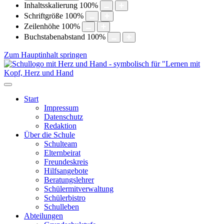
Inhaltsskalierung
100
%
Schriftgröße
100
%
Zeilenhöhe
100
%
Buchstabenabstand
100
%
Zum Hauptinhalt springen
Start
Impressum
Datenschutz
Redaktion
Über die Schule
Schulteam
Elternbeirat
Freundeskreis
Hilfsangebote
Beratungslehrer
Schülermitverwaltung
Schülerbistro
Schulleben
Abteilungen