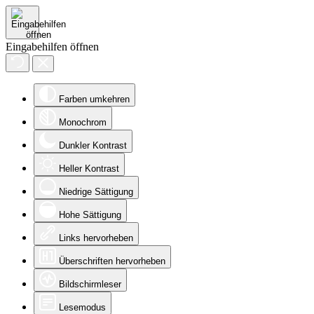
Eingabehilfen öffnen
Farben umkehren
Monochrom
Dunkler Kontrast
Heller Kontrast
Niedrige Sättigung
Hohe Sättigung
Links hervorheben
Überschriften hervorheben
Bildschirmleser
Lesemodus