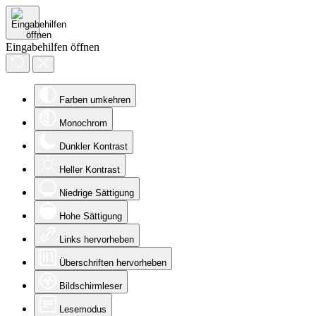
Eingabehilfen öffnen
Farben umkehren
Monochrom
Dunkler Kontrast
Heller Kontrast
Niedrige Sättigung
Hohe Sättigung
Links hervorheben
Überschriften hervorheben
Bildschirmleser
Lesemodus