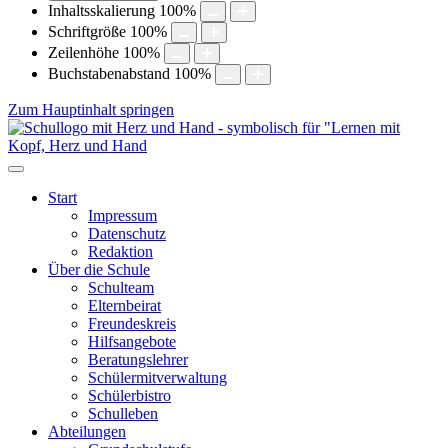
Inhaltsskalierung
100
%
Schriftgröße
100
%
Zeilenhöhe
100
%
Buchstabenabstand
100
%
Zum Hauptinhalt springen
Start
Impressum
Datenschutz
Redaktion
Über die Schule
Schulteam
Elternbeirat
Freundeskreis
Hilfsangebote
Beratungslehrer
Schülermitverwaltung
Schülerbistro
Schulleben
Abteilungen