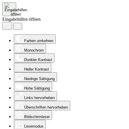
Eingabehilfen öffnen
Farben umkehren
Monochrom
Dunkler Kontrast
Heller Kontrast
Niedrige Sättigung
Hohe Sättigung
Links hervorheben
Überschriften hervorheben
Bildschirmleser
Lesemodus