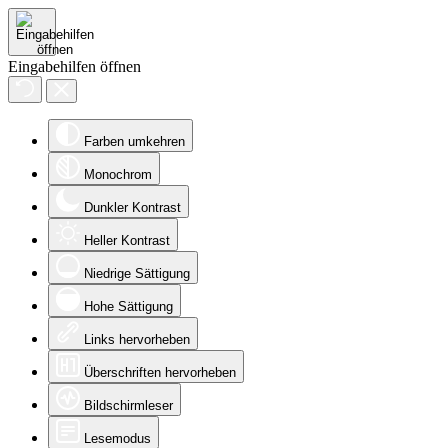
Eingabehilfen öffnen
Farben umkehren
Monochrom
Dunkler Kontrast
Heller Kontrast
Niedrige Sättigung
Hohe Sättigung
Links hervorheben
Überschriften hervorheben
Bildschirmleser
Lesemodus