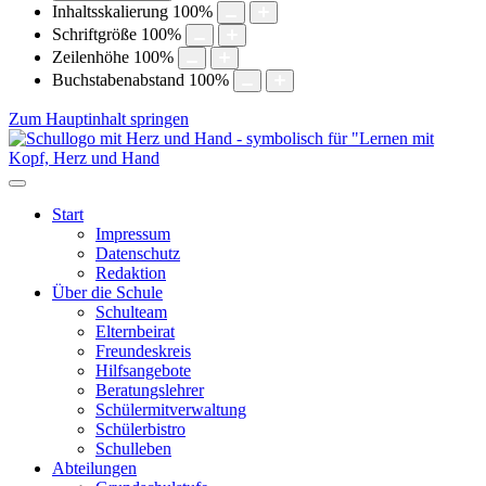
Inhaltsskalierung
100
%
Schriftgröße
100
%
Zeilenhöhe
100
%
Buchstabenabstand
100
%
Zum Hauptinhalt springen
Start
Impressum
Datenschutz
Redaktion
Über die Schule
Schulteam
Elternbeirat
Freundeskreis
Hilfsangebote
Beratungslehrer
Schülermitverwaltung
Schülerbistro
Schulleben
Abteilungen