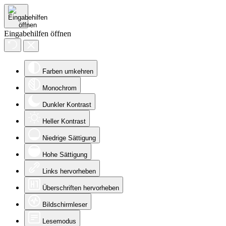
Eingabehilfen öffnen
Farben umkehren
Monochrom
Dunkler Kontrast
Heller Kontrast
Niedrige Sättigung
Hohe Sättigung
Links hervorheben
Überschriften hervorheben
Bildschirmleser
Lesemodus