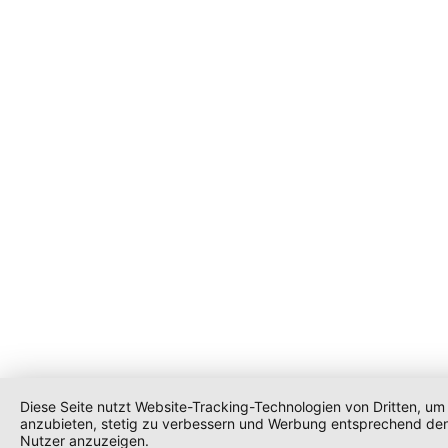
Diese Seite nutzt Website-Tracking-Technologien von Dritten, um 
anzubieten, stetig zu verbessern und Werbung entsprechend den
Nutzer anzuzeigen.