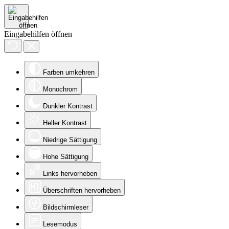
Eingabehilfen öffnen
Farben umkehren
Monochrom
Dunkler Kontrast
Heller Kontrast
Niedrige Sättigung
Hohe Sättigung
Links hervorheben
Überschriften hervorheben
Bildschirmleser
Lesemodus