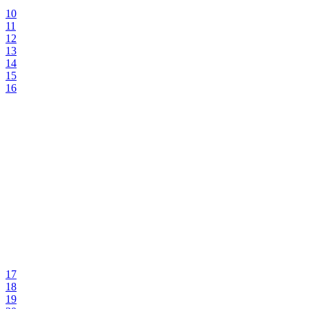
10
11
12
13
14
15
16
17
18
19