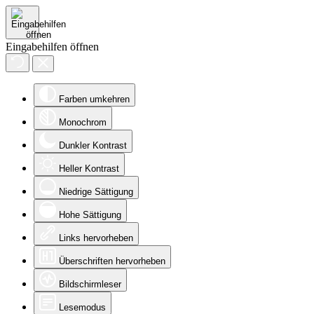
Eingabehilfen öffnen
Farben umkehren
Monochrom
Dunkler Kontrast
Heller Kontrast
Niedrige Sättigung
Hohe Sättigung
Links hervorheben
Überschriften hervorheben
Bildschirmleser
Lesemodus